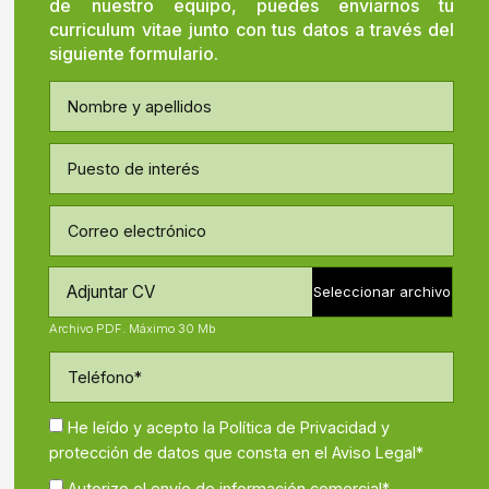
de nuestro equipo, puedes enviarnos tu
curriculum vitae junto con tus datos a través del
siguiente formulario.
Adjuntar CV
He leído y acepto la Política de Privacidad y
protección de datos que consta en el Aviso Legal*
Autorizo el envío de información comercial*