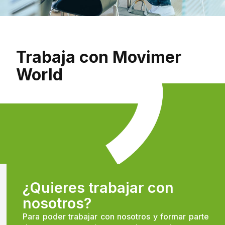
Trabaja con
Movimer
World
¿Quieres trabajar con
nosotros?
Para poder trabajar con nosotros y formar parte