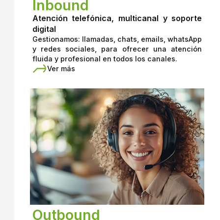
Inbound
Atención telefónica, multicanal y soporte
digital
Gestionamos: llamadas, chats, emails, whatsApp
y redes sociales, para ofrecer una atención
fluida y profesional en todos los canales.
Ver más
Outbound