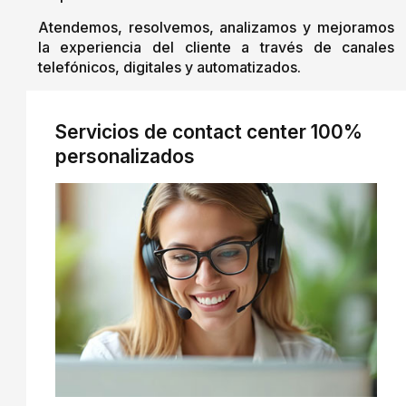
Atendemos, resolvemos, analizamos y mejoramos
la experiencia del cliente a través de canales
telefónicos, digitales y automatizados.
Servicios de contact center 100%
personalizados