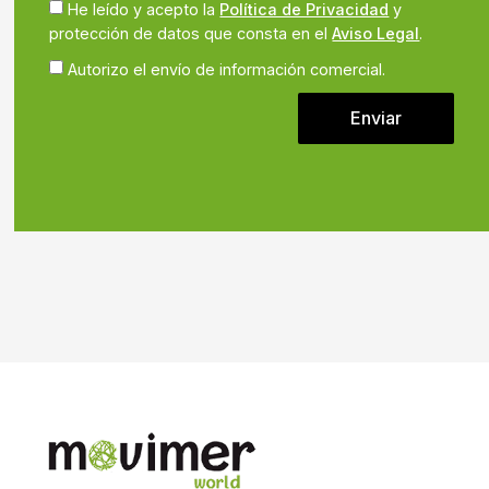
He leído y acepto la
Política de Privacidad
y
protección de datos que consta en el
Aviso Legal
.
Autorizo el envío de información comercial.
Enviar