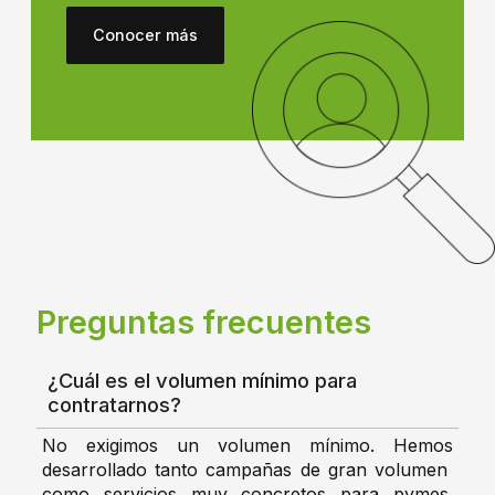
Conocer más
Preguntas frecuentes
¿Cuál es el volumen mínimo para
contratarnos?
No exigimos un volumen mínimo. Hemos
desarrollado tanto campañas de gran volumen
como servicios muy concretos para pymes.