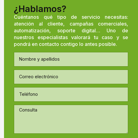
¿Hablamos?
Cuéntanos qué tipo de servicio necesitas:
atención al cliente, campañas comerciales,
automatización, soporte digital… Uno de
nuestros especialistas valorará tu caso y se
pondrá en contacto contigo lo antes posible.