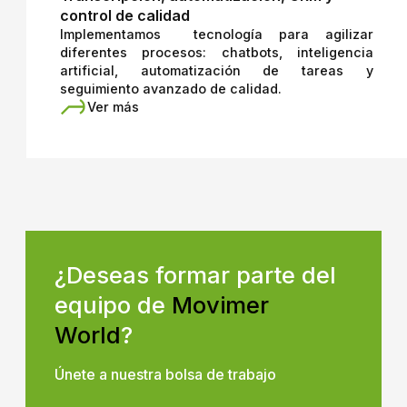
control de calidad
Implementamos tecnología para agilizar
diferentes procesos: chatbots, inteligencia
artificial, automatización de tareas y
seguimiento avanzado de calidad.
Ver más
¿Deseas formar parte del
equipo de
Movimer
World
?
Únete a nuestra bolsa de trabajo