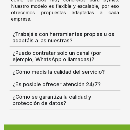
Nuestro modelo es flexible y escalable, por eso
ofrecemos propuestas adaptadas a cada
empresa.
¿Trabajáis con herramientas propias u os
adaptáis a las nuestras?
¿Puedo contratar solo un canal (por
ejemplo, WhatsApp o llamadas)?
¿Cómo medís la calidad del servicio?
¿Es posible ofrecer atención 24/7?
¿Cómo se garantiza la calidad y
protección de datos?