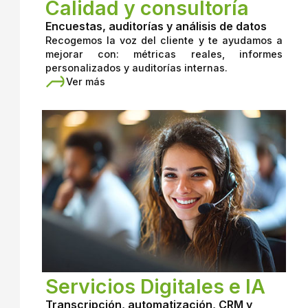
Calidad y consultoría
Encuestas, auditorías y análisis de datos
Recogemos la voz del cliente y te ayudamos a
mejorar con: métricas reales, informes
personalizados y auditorías internas.
Ver más
Servicios Digitales e IA
Transcripción, automatización, CRM y