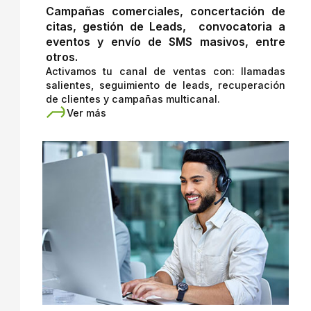
Campañas comerciales, concertación de
citas, gestión de Leads, convocatoria a
eventos y envío de SMS masivos, entre
otros.
Activamos tu canal de ventas con: llamadas
salientes, seguimiento de leads, recuperación
de clientes y campañas multicanal.
Ver más