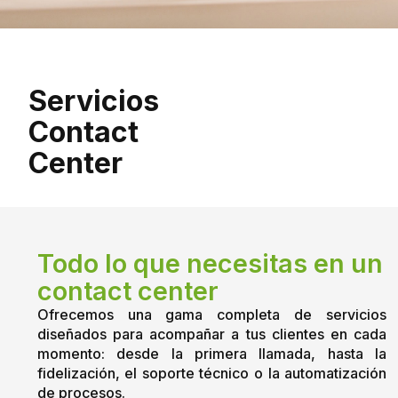
Servicios
Contact
Center
Todo lo que necesitas en un
contact center
Ofrecemos una gama completa de servicios
diseñados para acompañar a tus clientes en cada
momento: desde la primera llamada, hasta la
fidelización, el soporte técnico o la automatización
de procesos.