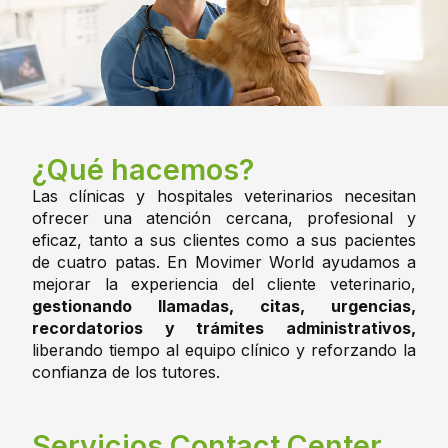
¿Qué hacemos?
Las clínicas y hospitales veterinarios necesitan
ofrecer una atención cercana, profesional y
eficaz, tanto a sus clientes como a sus pacientes
de cuatro patas. En Movimer World ayudamos a
mejorar la experiencia del cliente veterinario,
gestionando llamadas, citas, urgencias,
recordatorios y trámites administrativos,
liberando tiempo al equipo clínico y reforzando la
confianza de los tutores.
Servicios Contact Center