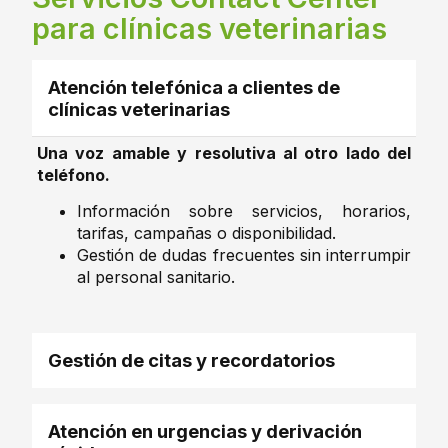
para clínicas veterinarias
Atención telefónica a clientes de
clínicas veterinarias
Una voz amable y resolutiva al otro lado del
teléfono.
Información sobre servicios, horarios,
tarifas, campañas o disponibilidad.
Gestión de dudas frecuentes sin interrumpir
al personal sanitario.
Gestión de citas y recordatorios
Atención en urgencias y derivación