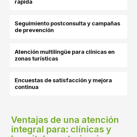
rápida
Seguimiento postconsulta y campañas
de prevención
Atención multilingüe para clínicas en
zonas turísticas
Encuestas de satisfacción y mejora
continua
Ventajas de una atención
integral para: clínicas y