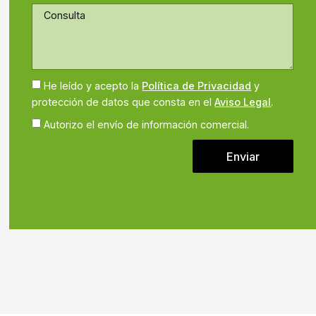
He leído y acepto la
Política de Privacidad
y
protección de datos que consta en el
Aviso Legal
.
Autorizo el envío de información comercial.
Enviar