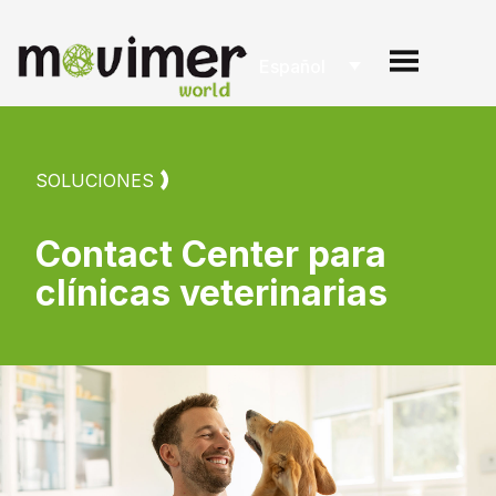
Español
SOLUCIONES
Contact Center para
clínicas veterinarias