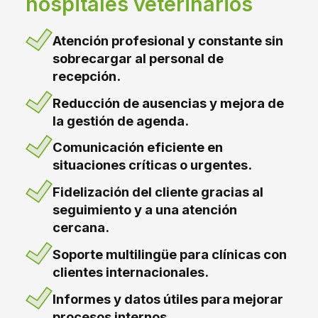
hospitales veterinarios
Atención profesional y constante sin
sobrecargar al personal de
recepción.
Reducción de ausencias y mejora de
la gestión de agenda.
Comunicación eficiente en
situaciones críticas o urgentes.
Fidelización del cliente gracias al
seguimiento y a una atención
cercana.
Soporte multilingüe para clínicas con
clientes internacionales.
Informes y datos útiles para mejorar
procesos internos.