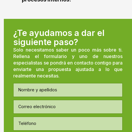
¿Te ayudamos a dar el
siguiente paso?
Solo necesitamos saber un poco más sobre ti.
Rellena el formulario y uno de nuestros
especialistas se pondrá en contacto contigo para
enviarte una propuesta ajustada a lo que
realmente necesitas.