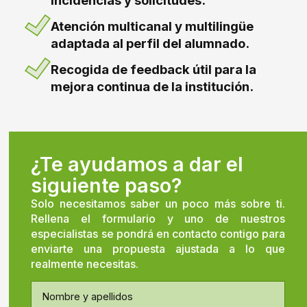
incidencias y solicitudes.
Atención multicanal y multilingüe
adaptada al perfil del alumnado.
Recogida de feedback útil para la
mejora continua de la institución.
¿Te ayudamos a dar el
siguiente paso?
Solo necesitamos saber un poco más sobre ti.
Rellena el formulario y uno de nuestros
especialistas se pondrá en contacto contigo para
enviarte una propuesta ajustada a lo que
realmente necesitas.