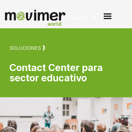
Español
SOLUCIONES
Contact Center para
sector educativo