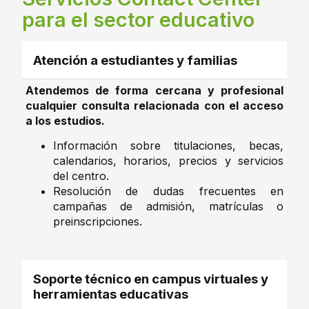
para el sector educativo
Atención a estudiantes y familias
Atendemos de forma cercana y profesional
cualquier consulta relacionada con el acceso
a los estudios.
Información sobre titulaciones, becas,
calendarios, horarios, precios y servicios
del centro.
Resolución de dudas frecuentes en
campañas de admisión, matrículas o
preinscripciones.
Soporte técnico en campus virtuales y
herramientas educativas