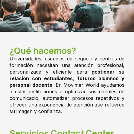
¿Qué hacemos?
Universidades, escuelas de negocio y centros de
formación necesitan una atención profesional,
personalizada y eficiente para
gestionar su
relación con estudiantes, futuros alumnos y
personal docente
. En Movimer World ayudamos
a estas instituciones a optimizar sus canales de
comunicació, automatizar procesos repetitivos y
ofrecer una experiencia de atención que refuerce
su imagen y confianza.
Servicios Contact Center