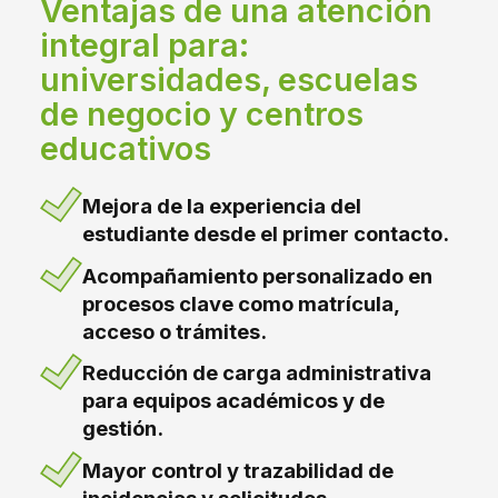
Ventajas de una atención
integral para:
universidades, escuelas
de negocio y centros
educativos
Mejora de la experiencia del
estudiante desde el primer contacto.
Acompañamiento personalizado en
procesos clave como matrícula,
acceso o trámites.
Reducción de carga administrativa
para equipos académicos y de
gestión.
Mayor control y trazabilidad de