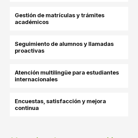
Gestión de matrículas y trámites
académicos
Seguimiento de alumnos y llamadas
proactivas
Atención multilingüe para estudiantes
internacionales
Encuestas, satisfacción y mejora
continua