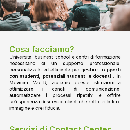
Cosa facciamo?
Università, business school e centri di formazione
necessitano di un supporto professionale,
personalizzato ed efficiente per
gestire i rapporti
con studenti, potenziali studenti e docenti
. In
Movimer World, aiutiamo queste istituzioni a
ottimizzare i canali di comunicazione,
automatizzare i processi ripetitivi e offrire
un’esperienza di servizio clienti che rafforzi la loro
immagine e crei fiducia.
Servizi di Contact Center