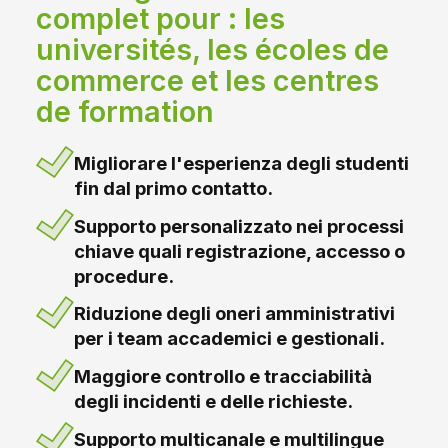
complet pour : les
universités, les écoles de
commerce et les centres
de formation
Migliorare l'esperienza degli studenti
fin dal primo contatto.
Supporto personalizzato nei processi
chiave quali registrazione, accesso o
procedure.
Riduzione degli oneri amministrativi
per i team accademici e gestionali.
Maggiore controllo e tracciabilità
degli incidenti e delle richieste.
Supporto multicanale e multilingue