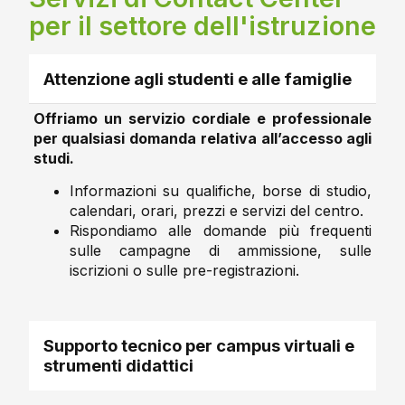
per il settore dell'istruzione
Attenzione agli studenti e alle famiglie
Offriamo un servizio cordiale e professionale
per qualsiasi domanda relativa all’accesso agli
studi.
Informazioni su qualifiche, borse di studio,
calendari, orari, prezzi e servizi del centro.
Rispondiamo alle domande più frequenti
sulle campagne di ammissione, sulle
iscrizioni o sulle pre-registrazioni.
Supporto tecnico per campus virtuali e
strumenti didattici