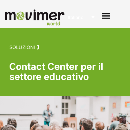
Italiano
SOLUZIONI
Contact Center per il
settore educativo