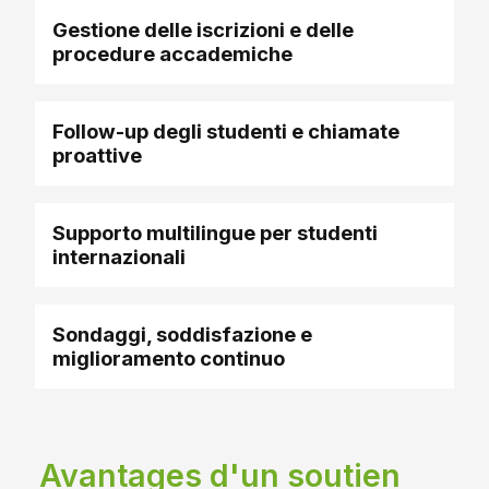
Gestione delle iscrizioni e delle
procedure accademiche
Follow-up degli studenti e chiamate
proattive
Supporto multilingue per studenti
internazionali
Sondaggi, soddisfazione e
miglioramento continuo
Avantages d'un soutien