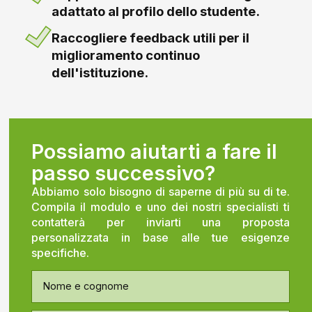
adattato al profilo dello studente.
Raccogliere feedback utili per il
miglioramento continuo
dell'istituzione.
Possiamo aiutarti a fare il
passo successivo?
Abbiamo solo bisogno di saperne di più su di te.
Compila il modulo e uno dei nostri specialisti ti
contatterà per inviarti una proposta
personalizzata in base alle tue esigenze
specifiche.