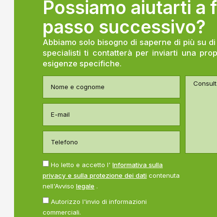
Possiamo aiutarti a f
passo successivo?
Abbiamo solo bisogno di saperne di più su di 
specialisti ti contatterà per inviarti una pr
esigenze specifiche.
Ho letto e accetto l'
Informativa sulla
privacy e sulla protezione dei dati
contenuta
nell'Avviso
legale
.
Autorizzo l'invio di informazioni
commerciali.