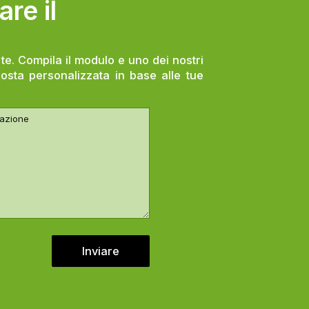
are il
te. Compila il modulo e uno dei nostri
oposta personalizzata in base alle tue
Inviare