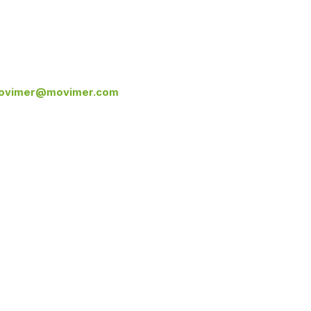
ovimer@movimer.com