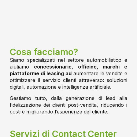
Cosa facciamo?
Siamo specializzati nel settore automobilistico e
aiutiamo
concessionarie, officine, marchi e
piattaforme di leasing ad
aumentare le vendite e
ottimizzare il servizio clienti attraverso: soluzioni
digitali, automazione e intelligenza artificiale.
Gestiamo tutto, dalla generazione di lead alla
fidelizzazione dei clienti post-vendita, riducendo i
costi e migliorando l’esperienza del cliente.
Servizi di Contact Center