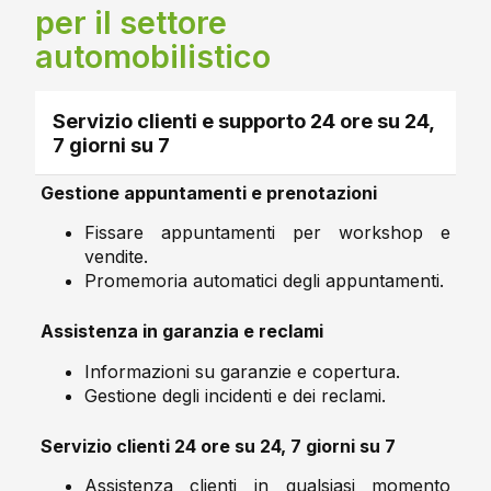
per il settore
automobilistico
Servizio clienti e supporto 24 ore su 24,
7 giorni su 7
Gestione appuntamenti e prenotazioni
Fissare appuntamenti per workshop e
vendite.
Promemoria automatici degli appuntamenti.
Assistenza in garanzia e reclami
Informazioni su garanzie e copertura.
Gestione degli incidenti e dei reclami.
Servizio clienti 24 ore su 24, 7 giorni su 7
Assistenza clienti in qualsiasi momento