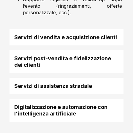
l’evento (ringraziamenti, offerte
personalizzate, ecc.).
Servizi di vendita e acquisizione clienti
Servizi post-vendita e fidelizzazione
dei clienti
Servizi di assistenza stradale
Digitalizzazione e automazione con
l'intelligenza artificiale