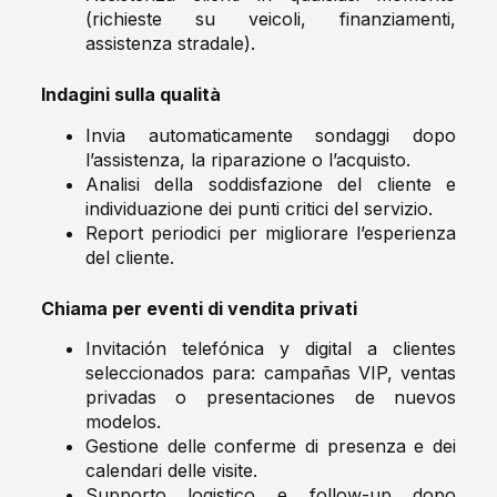
(richieste su veicoli, finanziamenti,
assistenza stradale).
Indagini sulla qualità
Invia automaticamente sondaggi dopo
l’assistenza, la riparazione o l’acquisto.
Analisi della soddisfazione del cliente e
individuazione dei punti critici del servizio.
Report periodici per migliorare l’esperienza
del cliente.
Chiama per eventi di vendita privati
Invitación telefónica y digital a clientes
seleccionados para: campañas VIP, ventas
privadas o presentaciones de nuevos
modelos.
Gestione delle conferme di presenza e dei
calendari delle visite.
Supporto logistico e follow-up dopo