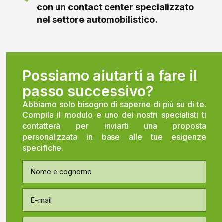
con un contact center specializzato
nel settore automobilistico.
Possiamo aiutarti a fare il
passo successivo?
Abbiamo solo bisogno di saperne di più su di te.
Compila il modulo e uno dei nostri specialisti ti
contatterà per inviarti una proposta
personalizzata in base alle tue esigenze
specifiche.