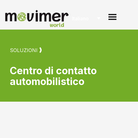
Italiano
SOLUZIONI
Centro di contatto
automobilistico