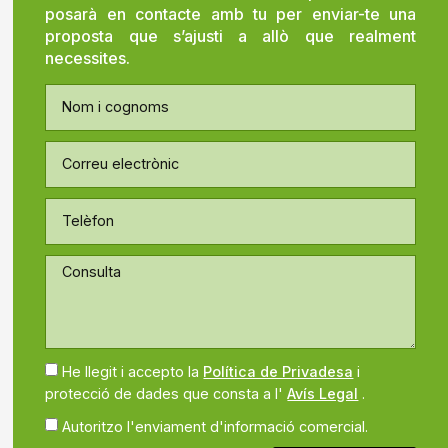
posarà en contacte amb tu per enviar-te una
proposta que s’ajusti a allò que realment
necessites.
He llegit i accepto la
Política de Privadesa
i
protecció de dades que consta a l'
Avís Legal
.
Autoritzo l'enviament d'informació comercial.