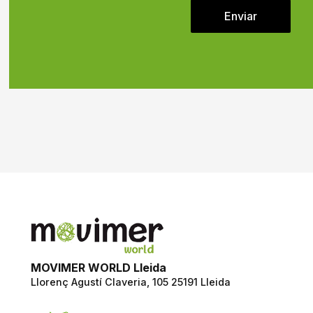
Enviar
MOVIMER WORLD Lleida
Llorenç Agustí Claveria, 105
25191 Lleida