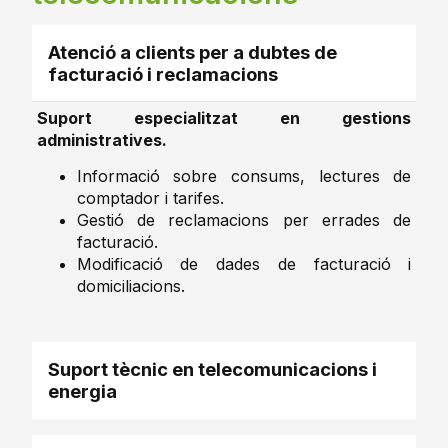
Atenció a clients per a dubtes de
facturació i reclamacions
Suport especialitzat en gestions
administratives.
Informació sobre consums, lectures de
comptador i tarifes.
Gestió de reclamacions per errades de
facturació.
Modificació de dades de facturació i
domiciliacions.
Suport tècnic en telecomunicacions i
energia