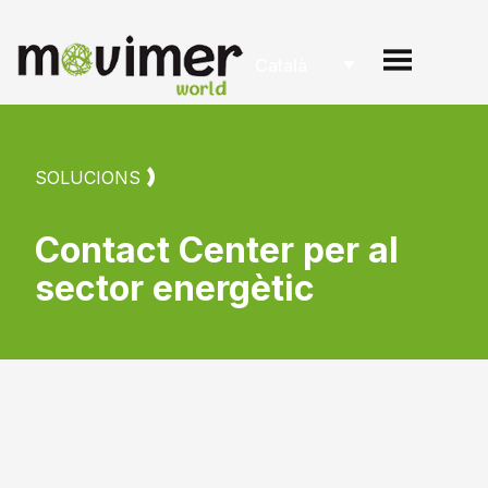
Català
SOLUCIONS
Contact Center per al
sector energètic