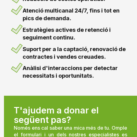
Atenció multicanal 24/7, fins i tot en
pics de demanda.
Estratègies actives de retenció i
seguiment continu.
Suport per a la captació, renovació de
contractes i vendes creuades.
Anàlisi d'interaccions per detectar
necessitats i oportunitats.
T'ajudem a donar el
següent pas?
Només ens cal saber una mica més de tu. Omple
el formulari i un dels nostres especialistes es