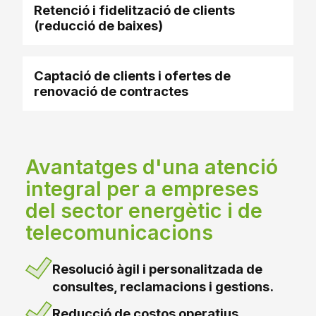
Retenció i fidelització de clients
(reducció de baixes)
Captació de clients i ofertes de
renovació de contractes
Avantatges d'una atenció
integral per a empreses
del sector energètic i de
telecomunicacions
Resolució àgil i personalitzada de
consultes, reclamacions i gestions.
Reducció de costos operatius.