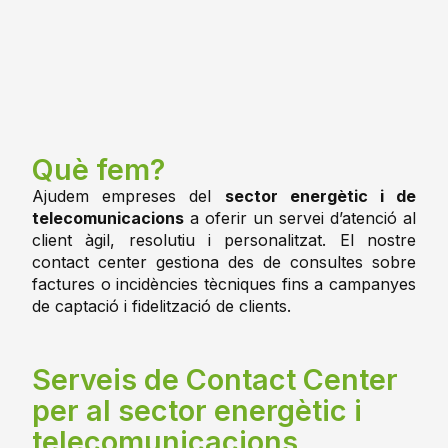
Què fem?
Ajudem empreses del
sector energètic i de
telecomunicacions
a oferir un servei d’atenció al
client àgil, resolutiu i personalitzat. El nostre
contact center gestiona des de consultes sobre
factures o incidències tècniques fins a campanyes
de captació i fidelització de clients.
Serveis de Contact Center
per al sector energètic i
telecomunicacions